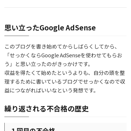
思い立ったGoogle AdSense
このブログを書き始めてからしばらくしてから、
「せっかくならGoogle AdSenseを使わせてもらお
う」と思い立ったのがきっかけです。
収益を得たくて始めたというよりも、自分の頭を整
理するために書いているブログでせっかくなので収
益につながればいいなという発想です。
繰り返される不合格の歴史
１回目の不合格