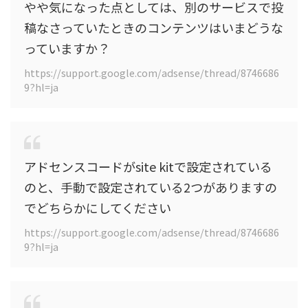
やや気になった点としては、別のサービスで投
稿なさっていたときのコンテンツはいまどうな
っていますか？
https://support.google.com/adsense/thread/8746686
9?hl=ja
アドセンスコードがsite kitで設定されている
のと、手動で設定されている2つがありますの
でどちらかにしてください
https://support.google.com/adsense/thread/8746686
9?hl=ja