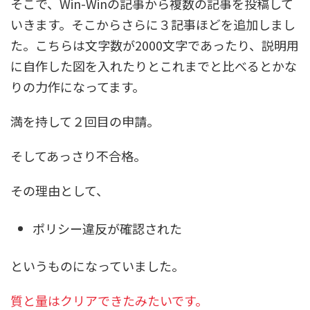
そこで、Win-Winの記事から複数の記事を投稿して
いきます。そこからさらに３記事ほどを追加しまし
た。こちらは文字数が2000文字であったり、説明用
に自作した図を入れたりとこれまでと比べるとかな
りの力作になってます。
満を持して２回目の申請。
そしてあっさり不合格。
その理由として、
ポリシー違反が確認された
というものになっていました。
質と量はクリアできたみたいです。