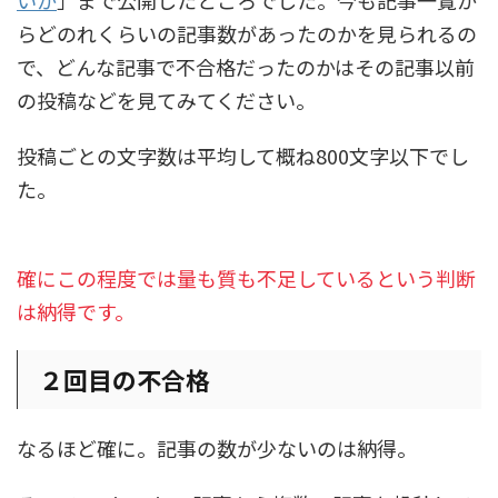
いか
」まで公開したところでした。今も記事一覧か
らどのれくらいの記事数があったのかを見られるの
で、どんな記事で不合格だったのかはその記事以前
の投稿などを見てみてください。
投稿ごとの文字数は平均して概ね800文字以下でし
た。
確にこの程度では量も質も不足しているという判断
は納得です。
２回目の不合格
なるほど確に。記事の数が少ないのは納得。