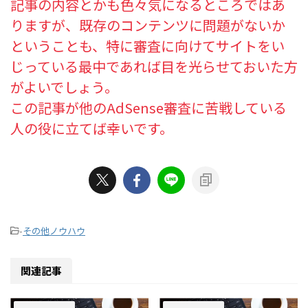
記事の内容とかも色々気になるところではあ
りますが、既存のコンテンツに問題がないか
ということも、特に審査に向けてサイトをい
じっている最中であれば目を光らせておいた方
がよいでしょう。
この記事が他のAdSense審査に苦戦している
人の役に立てば幸いです。
-
その他ノウハウ
関連記事