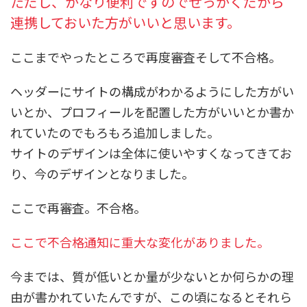
ただし、かなり便利ですのでせっかくだから
連携しておいた方がいいと思います。
ここまでやったところで再度審査そして不合格。
ヘッダーにサイトの構成がわかるようにした方がい
いとか、プロフィールを配置した方がいいとか書か
れていたのでもろもろ追加しました。
サイトのデザインは全体に使いやすくなってきてお
り、今のデザインとなりました。
ここで再審査。不合格。
ここで不合格通知に重大な変化がありました。
今までは、質が低いとか量が少ないとか何らかの理
由が書かれていたんですが、この頃になるとそれら