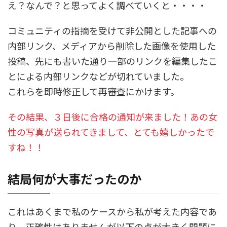
え？なんで？と思ってよく調べていくと・・・・
コミュニティの指摘を受けて非公開とした記事への
内部リンク、メディアから削除した画像を使用した
投稿、先にも書いた通り一部のリンクを編集したこ
とによる内部リンクなどが切れていました。
これらを即時修正して再審査にかけます。
その結果、３日後に合格の通知が来ました！あの女
性の写真が送られてきまして、とても嬉しかったで
すね！！
結局何が大事だったのか
これはあくまで私のケースから私が考えた内容であ
り、正確性はありませんが以下の点が大きく問題に