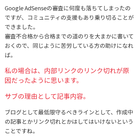
Google AdSenseの審査に何度も落ちてしまったの
ですが、コミュニティの支援もあり乗り切ることが
できました。
審査不合格から合格までの道のりを大まかに書いて
おくので、同じように苦労している方の助けになれ
ば。
私の場合は、内部リンクのリンク切れが原
因だったように思います。
サブの理由として記事内容。
ブログとして最低限守るべきラインとして、作成中
の記事とかリンク切れとかはしてはいけないという
ことですね。