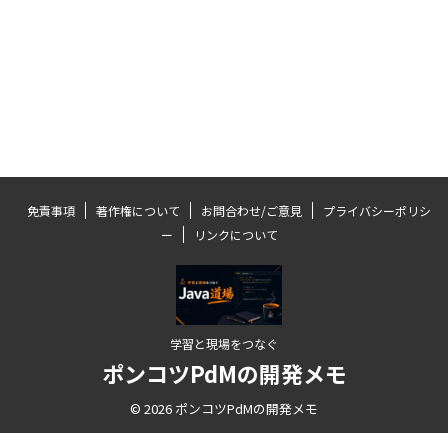
免責事項
著作権について
お問合わせ/ご意見
プライバシーポリシ
ー
リンクについて
学習と現場をつなぐ
ポンコツPdMの開発メモ
© 2026 ポンコツPdMの開発メモ