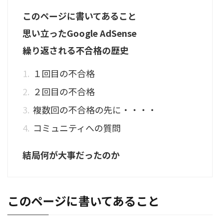
このページに書いてあること
思い立ったGoogle AdSense
繰り返される不合格の歴史
１回目の不合格
２回目の不合格
複数回の不合格の先に・・・・
コミュニティへの質問
結局何が大事だったのか
このページに書いてあること