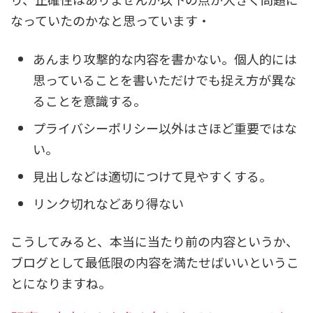
なっていたのかなと思っています・
あんまり攻撃的な内容を書かない。個人的には
思っていることを書いただけでも捉え方が異な
ることを意識する。
プライバシーポリシー以外はさほど重要ではな
い。
見出しなどは適切につけて見やすくする。
リンク切れなどあり得ない
こうしてみると、本当に当たり前の内容というか、
ブログとして最低限の内容を満たせばいいというこ
とになりますね。