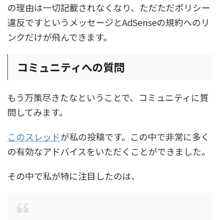
の理由は一切記載されなくなり、ただただポリシー
違反ですというメッセージとAdSenseの規約へのリ
ンクだけが飛んできます。
コミュニティへの質問
もう万策尽きたなということで、コミュニティに質
問してみます。
このスレッド
が私の投稿です。この中で非常に多く
の有効なアドバイスをいただくことができました。
その中で私が特に注目したのは、