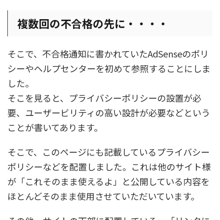
複数回の不合格の先に・・・・
そこで、不合格通知に書かれていたAdSenseのポリ
シーやヘルプセンターを初めて参照することにしま
した。
そこを見ると、プライバシーポリシーの設置が必
要、ユーザービリティの高い設計が必要などという
ことが書いてあります。
そこで、このページにも記載しているプライバシー
ポリシーなどを配置しました。これは他のサイト様
が「これそのまま使えるよ」と公開している内容を
ほとんどそのまま使用させていただいています。