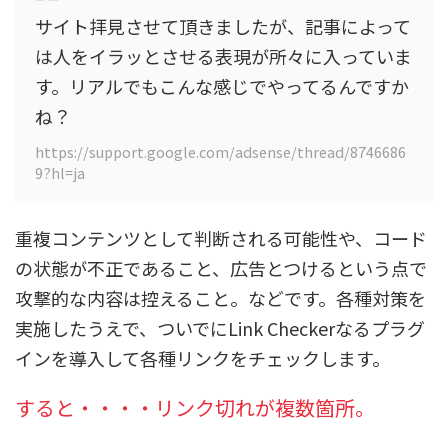
サイト拝見させて頂きましたが、記事によって
は人をイラッとさせる表現が所々に入っていま
す。リアルでもこんな感じでやってるんですか
ね？
https://support.google.com/adsense/thread/8746686
9?hl=ja
重複コンテンツとして判断される可能性や、コード
の状態が不正であること、広告とつけるという点で
攻撃的な内容は控えること。などです。各種対策を
実施したうえで、ついでにLink Checkerなるプラグ
インを導入して各種リンクをチェックします。
すると・・・・リンク切れが複数箇所。