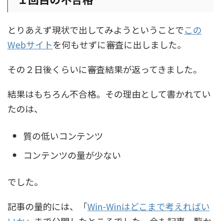
とりあえず現状で出してみようということで
この
Webサイト
を何もせずに審査に出しました。
その２日後くらいに審査結果が返ってきました。
結果はもちろん不合格。その理由として書かれてい
たのは、
質の低いコンテンツ
コンテンツの量が少ない
でした。
記事の量的には、「
Win-Winはどこまで考えればい