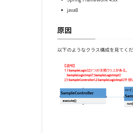
java8
原因
以下のようなクラス構成を見てく