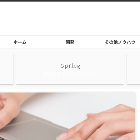
ホーム
開発
その他ノウハウ
Spring
特にSpringについてはこちら