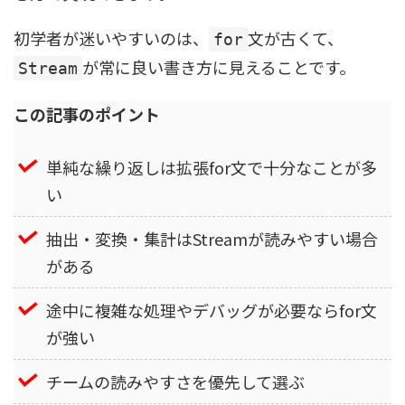
初学者が迷いやすいのは、
文が古くて、
for
が常に良い書き方に見えることです。
Stream
この記事のポイント
単純な繰り返しは拡張for文で十分なことが多
い
抽出・変換・集計はStreamが読みやすい場合
がある
途中に複雑な処理やデバッグが必要ならfor文
が強い
チームの読みやすさを優先して選ぶ