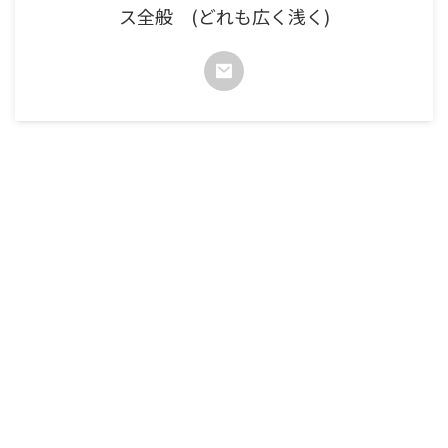
ス全般 (どれも広く浅く)