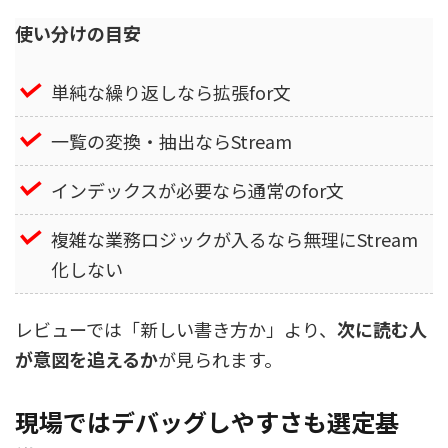
使い分けの目安
単純な繰り返しなら拡張for文
一覧の変換・抽出ならStream
インデックスが必要なら通常のfor文
複雑な業務ロジックが入るなら無理にStream
化しない
レビューでは「新しい書き方か」より、
次に読む人
が意図を追えるか
が見られます。
現場ではデバッグしやすさも選定基