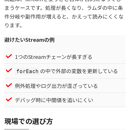
まうケースです。処理が長くなり、ラムダの中に条
件分岐や副作用が増えると、かえって読みにくくな
ります。
避けたいStreamの例
1つのStreamチェーンが長すぎる
の中で外部の変数を更新している
forEach
例外処理やログ出力が混ざっている
デバッグ時に中間値を追いにくい
現場での選び方