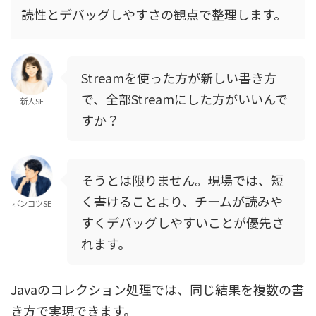
読性とデバッグしやすさの観点で整理します。
Streamを使った方が新しい書き方
で、全部Streamにした方がいいんで
新人SE
すか？
そうとは限りません。現場では、短
く書けることより、チームが読みや
ポンコツSE
すくデバッグしやすいことが優先さ
れます。
Javaのコレクション処理では、同じ結果を複数の書
き方で実現できます。