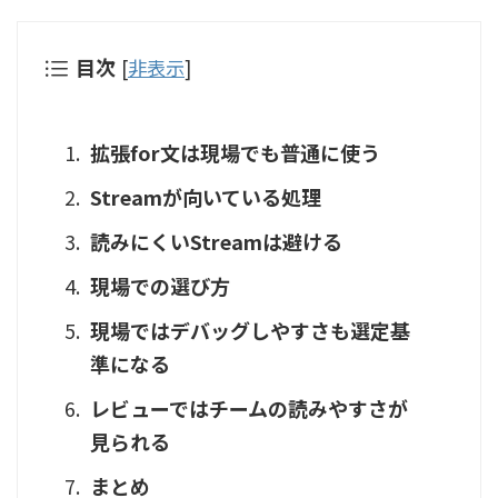
目次
[
非表示
]
拡張for文は現場でも普通に使う
Streamが向いている処理
読みにくいStreamは避ける
現場での選び方
現場ではデバッグしやすさも選定基
準になる
レビューではチームの読みやすさが
見られる
まとめ