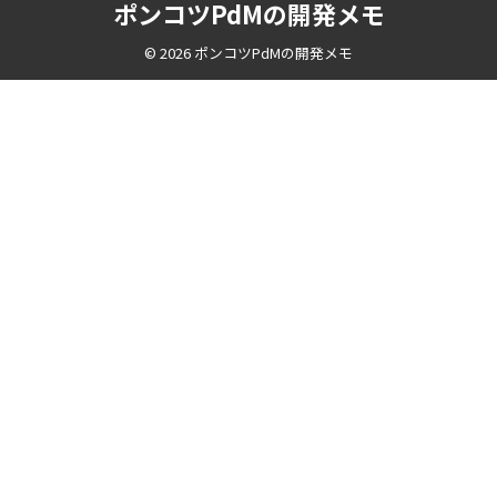
ポンコツPdMの開発メモ
© 2026 ポンコツPdMの開発メモ