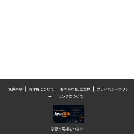
免責事項
著作権について
お問合わせ/ご意見
プライバシーポリシ
ー
リンクについて
学習と現場をつなぐ