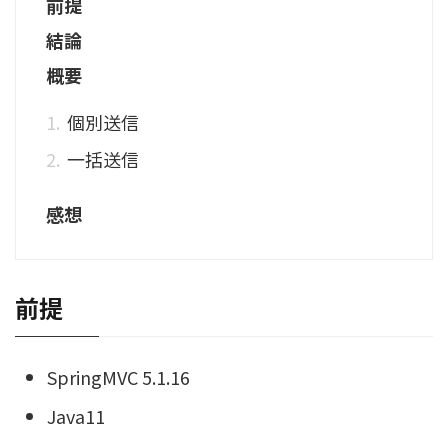
前提
結論
概要
個別送信
一括送信
感想
前提
SpringMVC 5.1.16
Java11