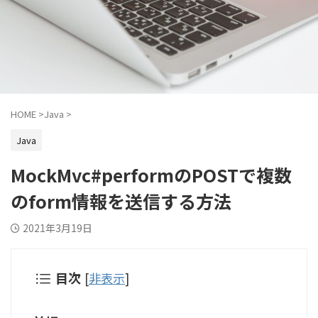
HOME
>
Java
>
Java
MockMvc#performのPOSTで複数
のform情報を送信する方法
2021年3月19日
目次
[
非表示
]