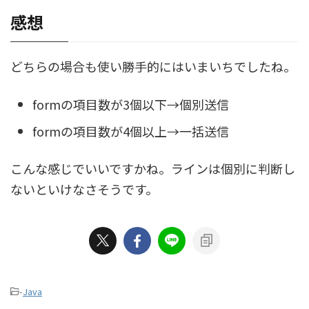
感想
どちらの場合も使い勝手的にはいまいちでしたね。
formの項目数が3個以下→個別送信
formの項目数が4個以上→一括送信
こんな感じでいいですかね。ラインは個別に判断し
ないといけなさそうです。
-
Java