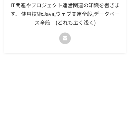
IT関連やプロジェクト運営関連の知識を書きま
す。 使用技術:Java,ウェブ関連全般,データベー
ス全般 (どれも広く浅く)