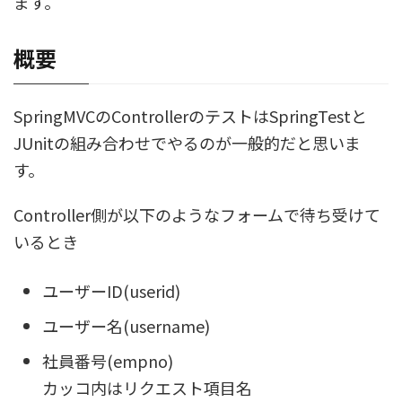
ます。
概要
SpringMVCのControllerのテストはSpringTestと
JUnitの組み合わせでやるのが一般的だと思いま
す。
Controller側が以下のようなフォームで待ち受けて
いるとき
ユーザーID(userid)
ユーザー名(username)
社員番号(empno)
カッコ内はリクエスト項目名