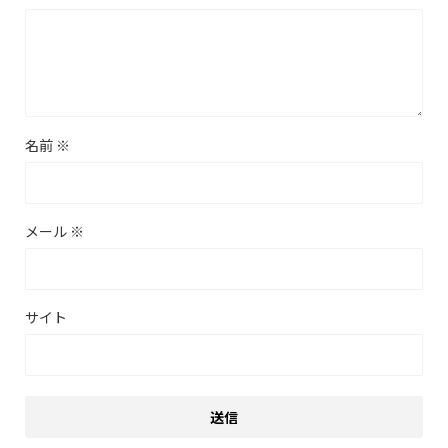
名前
※
メール
※
サイト