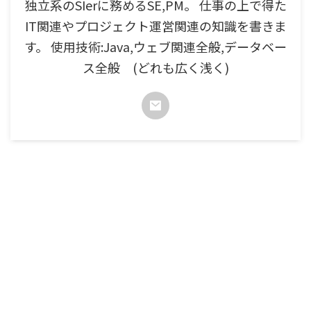
独立系のSIerに務めるSE,PM。 仕事の上で得た
IT関連やプロジェクト運営関連の知識を書きま
す。 使用技術:Java,ウェブ関連全般,データベー
ス全般 (どれも広く浅く)