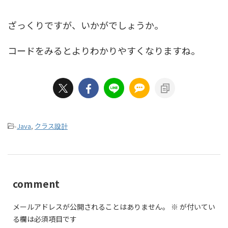
ざっくりですが、いかがでしょうか。
コードをみるとよりわかりやすくなりますね。
-
Java
,
クラス設計
comment
メールアドレスが公開されることはありません。
※
が付いてい
る欄は必須項目です