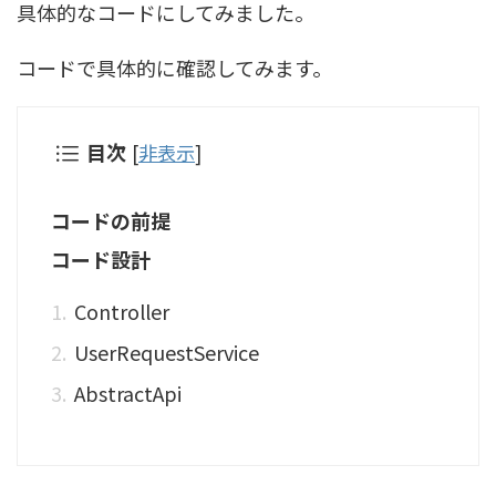
具体的なコードにしてみました。
コードで具体的に確認してみます。
目次
[
非表示
]
コードの前提
コード設計
Controller
UserRequestService
AbstractApi