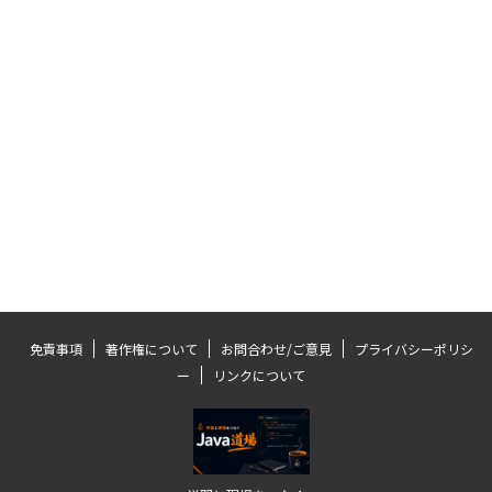
免責事項
著作権について
お問合わせ/ご意見
プライバシーポリシ
ー
リンクについて