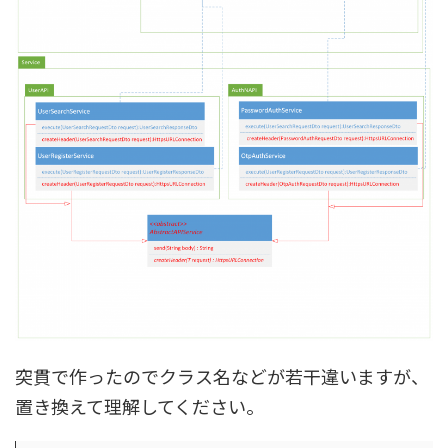
突貫で作ったのでクラス名などが若干違いますが、
置き換えて理解してください。